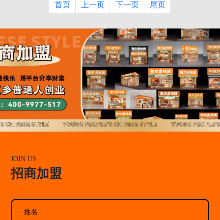
首页
上一页
下一页
尾页
JOIN US
招商加盟