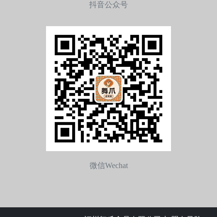
抖音公众号
微信Wechat