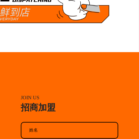
JOIN US
招商加盟