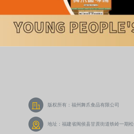
版权所有：福州舞爪食品有限公司
地址：福建省闽侯县甘蔗街道铁岭一期松松