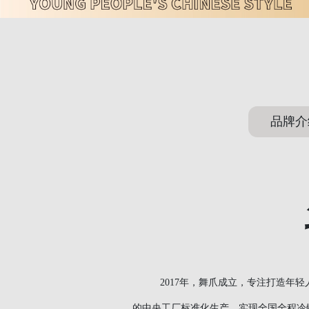
品牌介
2017年，舞爪成立，专注打造年轻
的中央工厂标准化生产，实现全国全程冷