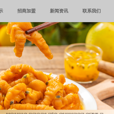
示
招商加盟
新闻资讯
联系我们