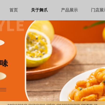
首页
关于舞爪
产品展示
门店展