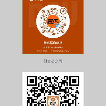
抖音公众号