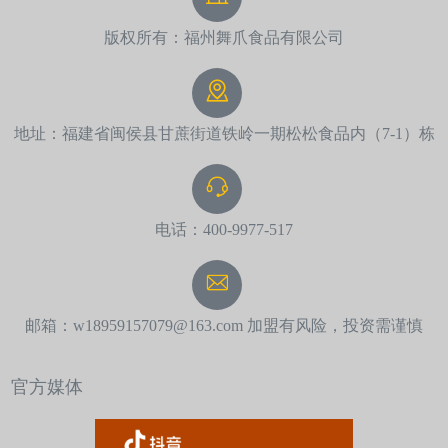
版权所有：福州舞爪食品有限公司
地址：福建省闽侯县甘蔗街道铁岭一期松松食品内（7-1）栋
电话：400-9977-517
邮箱：w18959157079@163.com 加盟有风险，投资需谨慎
官方媒体