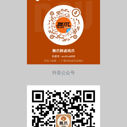
抖音公众号