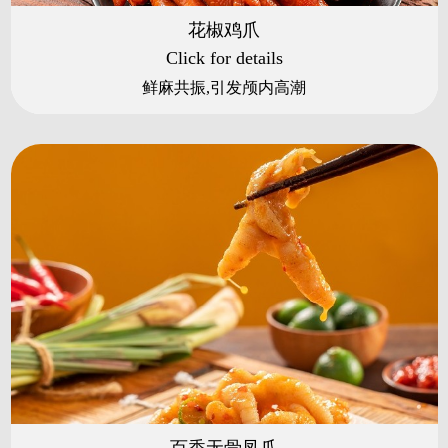
花椒鸡爪
Click for details
鲜麻共振,引发颅内高潮