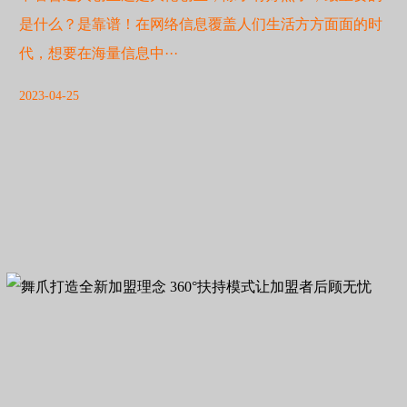
是什么？是靠谱！在网络信息覆盖人们生活方方面面的时
代，想要在海量信息中···
2023-04-25