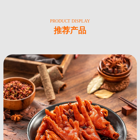
PRODUCT DISPLAY
推荐产品