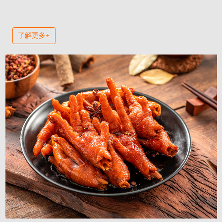
了解更多+