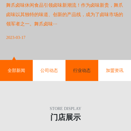
舞爪卤味休闲食品引领卤味新潮流！作为卤味新贵，舞爪
卤味以其独特的味道、创新的产品线，成为了卤味市场的
领军者之一。舞爪卤味···
2023-03-17
全部新闻
公司动态
行业动态
加盟资讯
STORE DISPLAY
门店展示