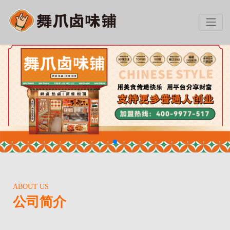
ABOUT US
公司简介