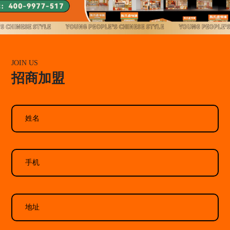
JOIN US
招商加盟