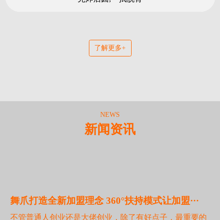
了解更多+
NEWS
新闻资讯
舞爪打造全新加盟理念 360°扶持模式让加盟···
不管普通人创业还是大佬创业，除了有好点子，最重要的