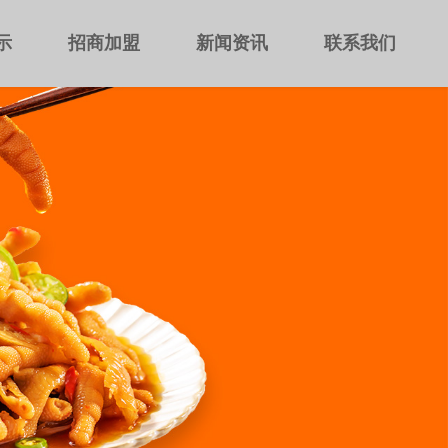
示
招商加盟
新闻资讯
联系我们