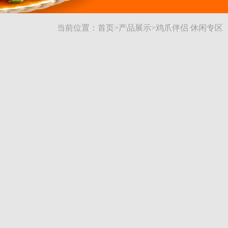
当前位置：
首页
>
产品展示
>
鸡爪伴侣 休闲专区