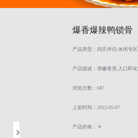
爆香爆辣鸭锁骨
产品类型：鸡爪伴侣 休闲专区
产品描述：弹嫩香滑,入口即化
浏览次数：687
上架时间：2022-05-07
产品价格：￥