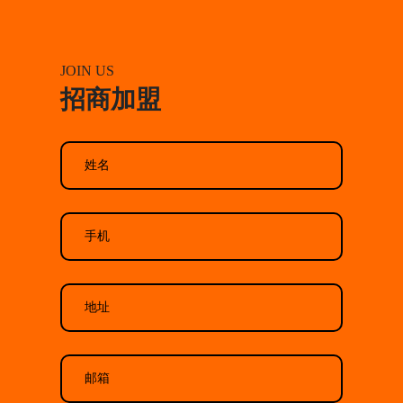
JOIN US
招商加盟