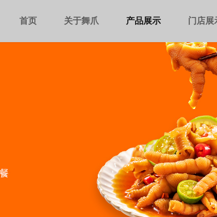
首页
关于舞爪
产品展示
门店展