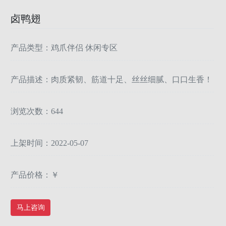
卤鸭翅
产品类型：鸡爪伴侣 休闲专区
产品描述：肉质紧韧、筋道十足、丝丝细腻、口口生香！
浏览次数：644
上架时间：2022-05-07
产品价格：￥
马上咨询