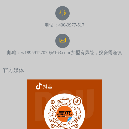
电话：400-9977-517
邮箱：w18959157079@163.com 加盟有风险，投资需谨慎
官方媒体