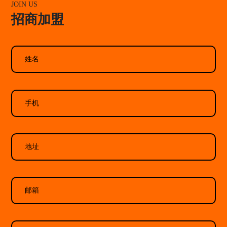
JOIN US
招商加盟