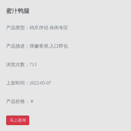
蜜汁鸭腿
产品类型：鸡爪伴侣 休闲专区
产品描述：弹嫩香滑,入口即化
浏览次数：713
上架时间：2022-05-07
产品价格：￥
马上咨询