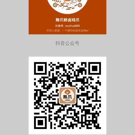
抖音公众号