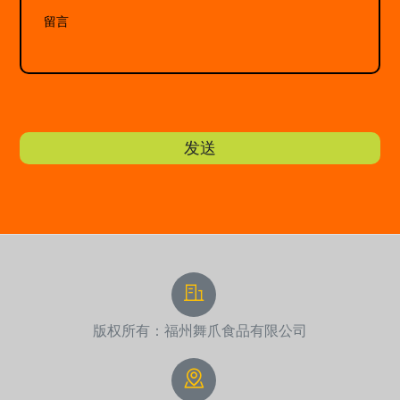
发送
版权所有：福州舞爪食品有限公司