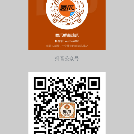
抖音公众号