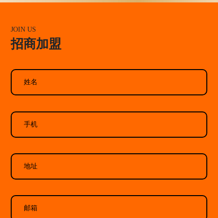
JOIN US
招商加盟