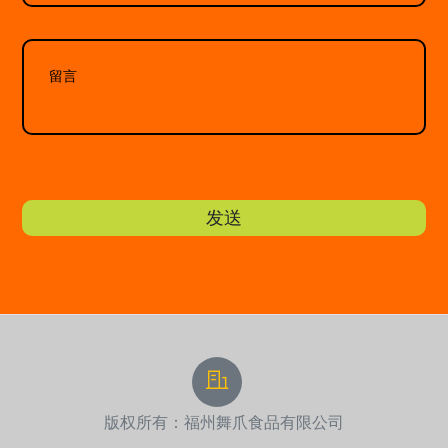
发送
版权所有：福州舞爪食品有限公司