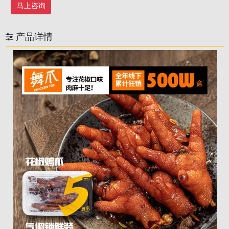
马上咨询
产品详情