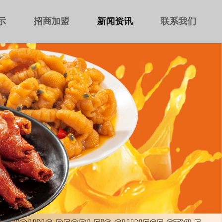
示
招商加盟
新闻资讯
联系我们