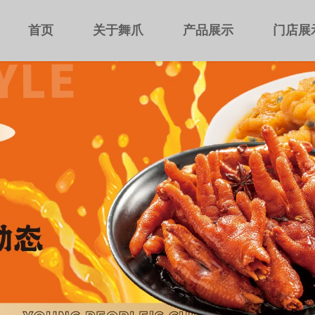
首页
关于舞爪
产品展示
门店展