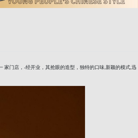
一 家门店，-经开业，其抢眼的造型，
独特的口味,新颖的模式,迅