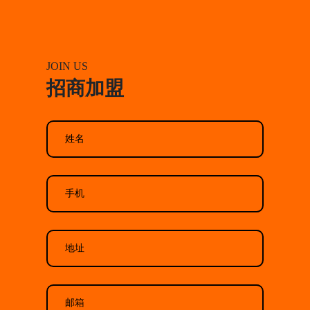
JOIN US
招商加盟