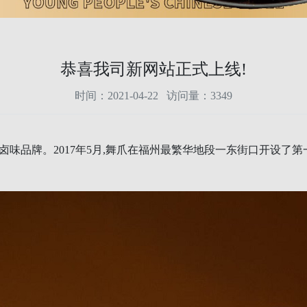
恭喜我司新网站正式上线!
时间：2021-04-22 访问量：3349
品牌。2017年5
月,舞爪在福州最繁华地段一东街口开设了第