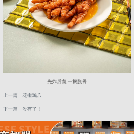
先炸后卤,一抿脱骨
上一篇：
花椒鸡爪
下一篇：没有了！