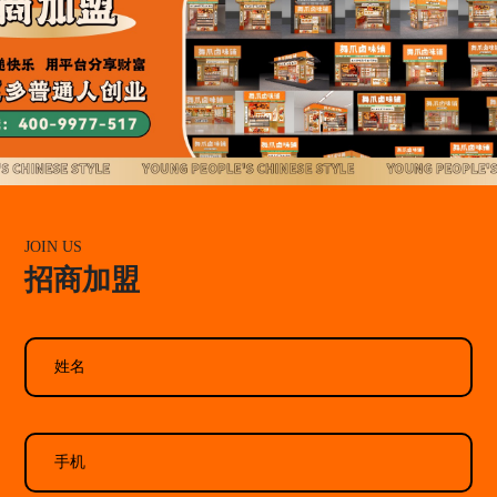
JOIN US
招商加盟