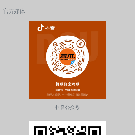
官方媒体
抖音公众号