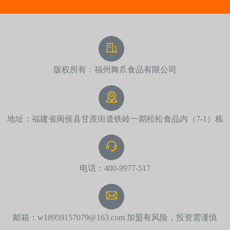
版权所有：福州舞爪食品有限公司
地址：福建省闽侯县甘蔗街道铁岭一期松松食品内（7-1）栋
电话：400-9977-517
邮箱：w18959157079@163.com 加盟有风险，投资需谨慎