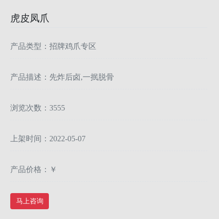
虎皮凤爪
产品类型：招牌鸡爪专区
产品描述：先炸后卤,一抿脱骨
浏览次数：3555
上架时间：2022-05-07
产品价格：￥
马上咨询