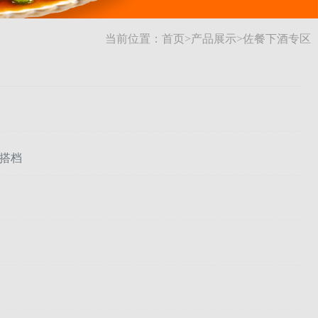
当前位置：
首页
>
产品展示
>
佐餐下酒专区
搭档