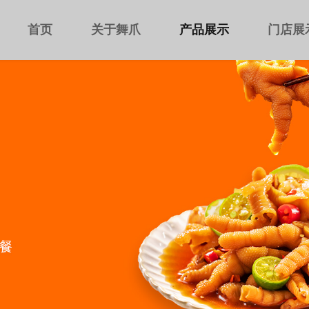
首页
关于舞爪
产品展示
门店展