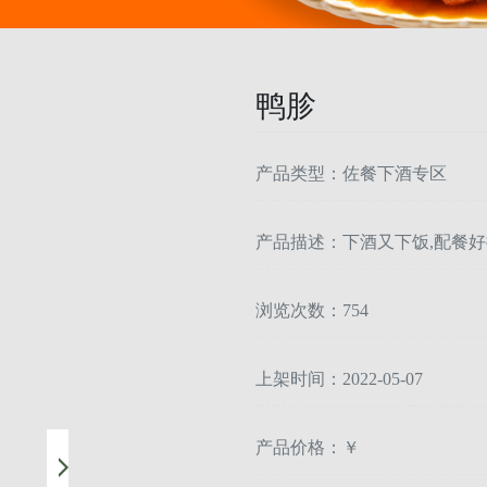
鸭胗
产品类型：佐餐下酒专区
产品描述：下酒又下饭,配餐好
浏览次数：754
上架时间：2022-05-07
产品价格：￥