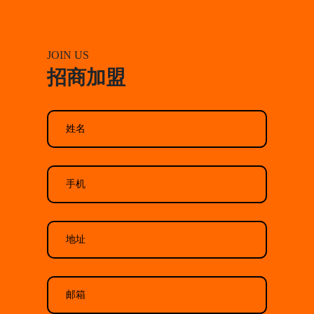
JOIN US
招商加盟