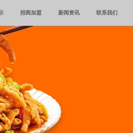
示
招商加盟
新闻资讯
联系我们