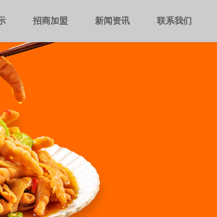
示
招商加盟
新闻资讯
联系我们