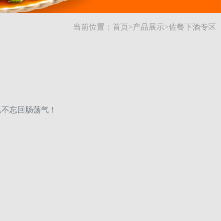
当前位置：
首页
>
产品展示
>
佐餐下酒专区
,不忘回肠荡气！