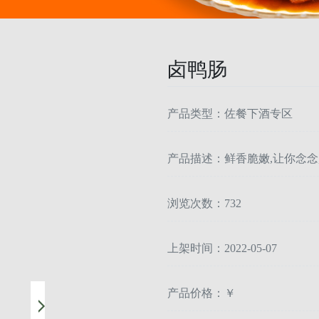
卤鸭肠
产品类型：佐餐下酒专区
产品描述：鲜香脆嫩,让你念念
浏览次数：732
上架时间：2022-05-07
产品价格：￥