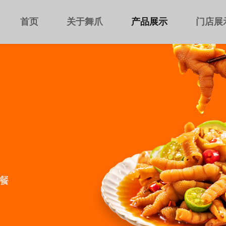
首页
关于舞爪
产品展示
门店展