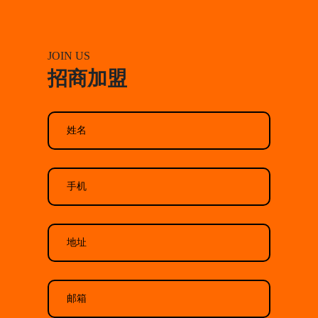
JOIN US
招商加盟