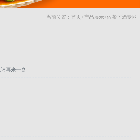
当前位置：
首页
>
产品展示
>
佐餐下酒专区
,请再来一盒