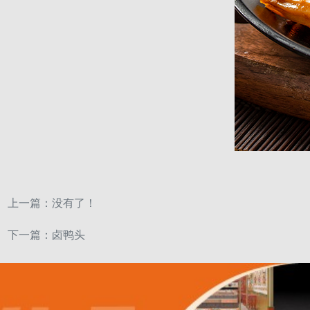
上一篇：没有了！
下一篇：
卤鸭头