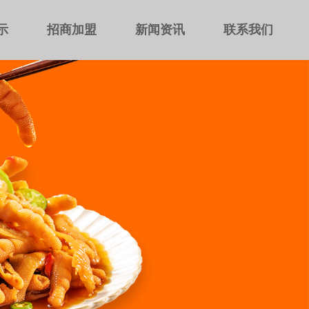
示
招商加盟
新闻资讯
联系我们