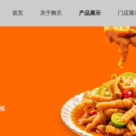
首页
关于舞爪
产品展示
门店展