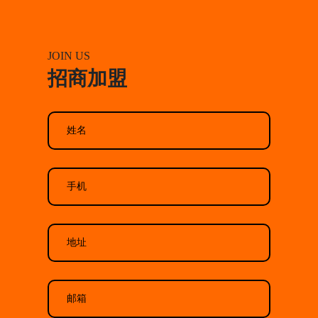
JOIN US
招商加盟