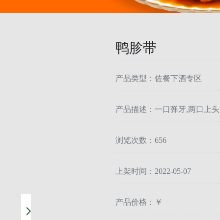
鸭胗带
产品类型：佐餐下酒专区
产品描述：一口弹牙,两口上头
浏览次数：656
上架时间：2022-05-07
产品价格：￥