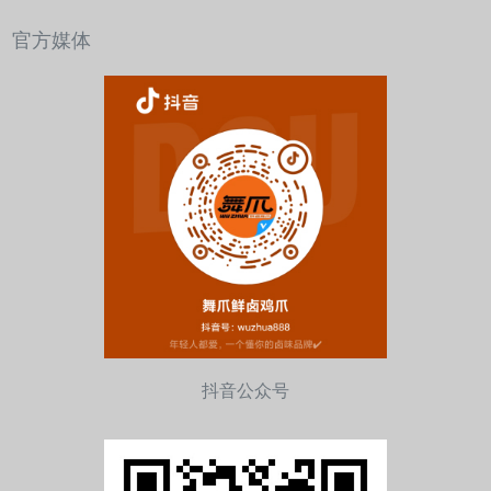
官方媒体
抖音公众号