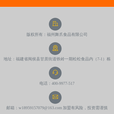
版权所有：福州舞爪食品有限公司
地址：福建省闽侯县甘蔗街道铁岭一期松松食品内（7-1）栋
电话：400-9977-517
邮箱：w18959157079@163.com 加盟有风险，投资需谨慎