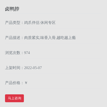
卤鸭脖
产品类型：鸡爪伴侣 休闲专区
产品描述：肉质紧实,味香入骨,越吃越上瘾
浏览次数：974
上架时间：2022-05-07
产品价格：￥
马上咨询