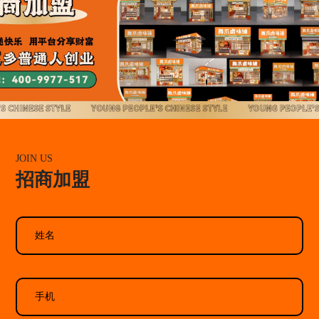
JOIN US
招商加盟