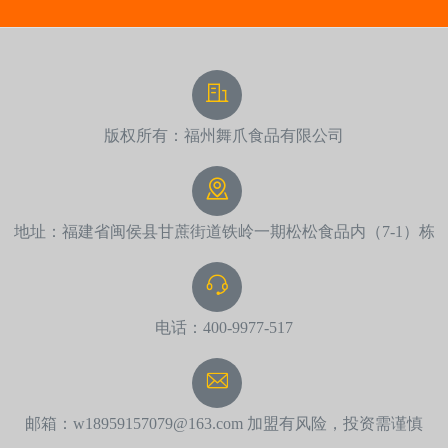
版权所有：福州舞爪食品有限公司
地址：福建省闽侯县甘蔗街道铁岭一期松松食品内（7-1）栋
电话：400-9977-517
邮箱：w18959157079@163.com 加盟有风险，投资需谨慎