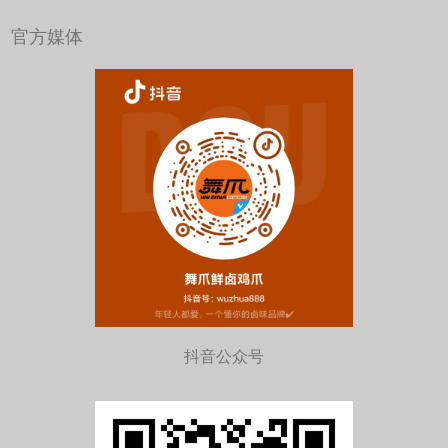
官方媒体
抖音公众号