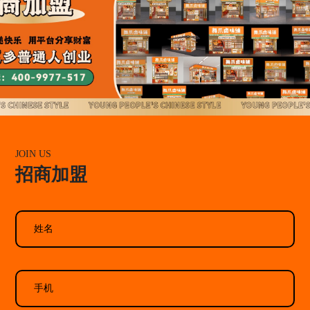
JOIN US
招商加盟